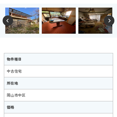
物件種目
中古住宅
所在地
岡山市中区
価格