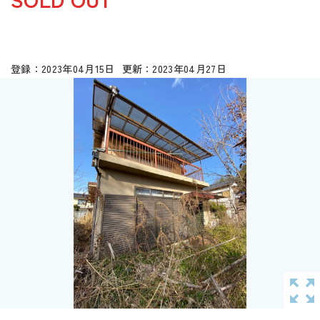
2023年04月15日
2023年04月27日