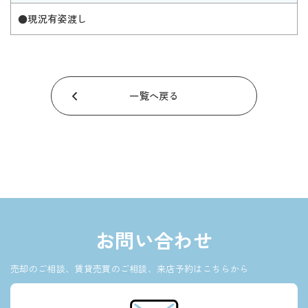
●現況有姿渡し
一覧へ戻る
お問い合わせ
売却のご相談、賃貸売買のご相談、来店予約はこちらから