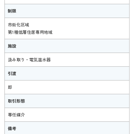
制限
市街化区域
第1種低層住居専用地域
施設
汲み取り・電気温水器
引渡
即
取引形態
専任媒介
備考