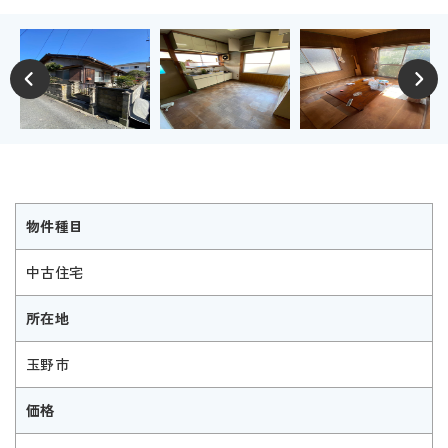
物件種目
中古住宅
所在地
玉野市
価格