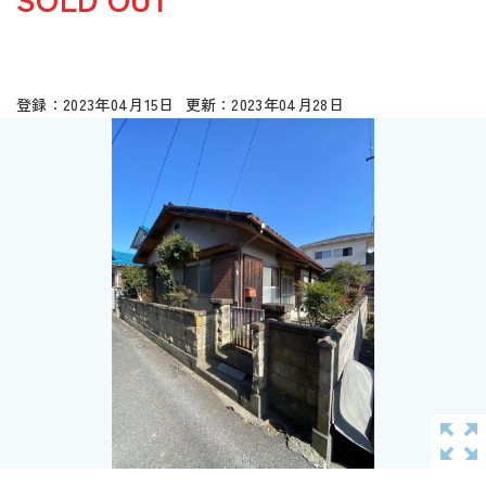
2023年04月15日
2023年04月28日