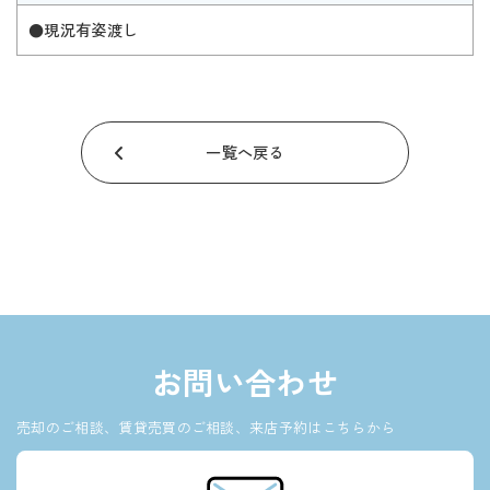
●現況有姿渡し
一覧へ戻る
お問い合わせ
売却のご相談、賃貸売買のご相談、来店予約はこちらから