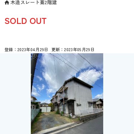
木造スレート葺2階建
SOLD OUT
2023年04月29日
2023年05月29日