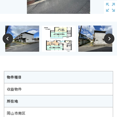
物件種目
収益物件
所在地
岡山市南区