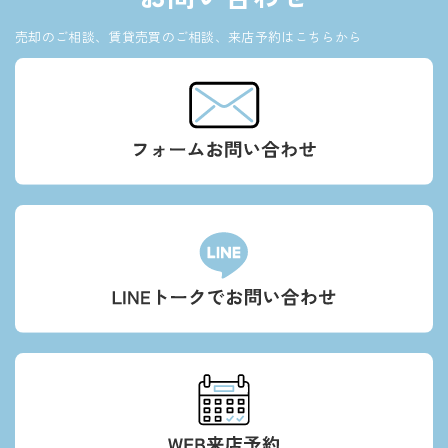
売却のご相談、賃貸売買のご相談、来店予約はこちらから