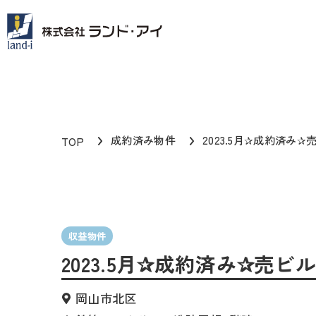
成約済み物件
2023.5月✰成約済み
TOP
収益物件
2023.5月✰成約済み✰売
岡山市北区