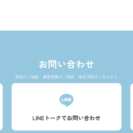
お問い合わせ
売却のご相談、賃貸売買のご相談、来店予約はこちらから