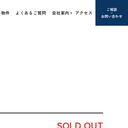
ご相談
み物件
よくあるご質問
会社案内
アクセス
お問い合わせ
SOLD OUT