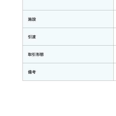
施設
引渡
取引形態
備考