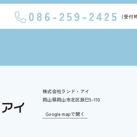
株式会社ランド・アイ
岡山県岡山市北区辰巳5-110
Google mapで開く