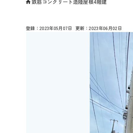
鉄筋コンクリート造陸屋根4階建
2023年05月07日
2023年06月02日