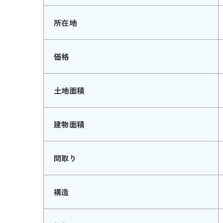
所在地
価格
土地面積
建物面積
間取り
構造