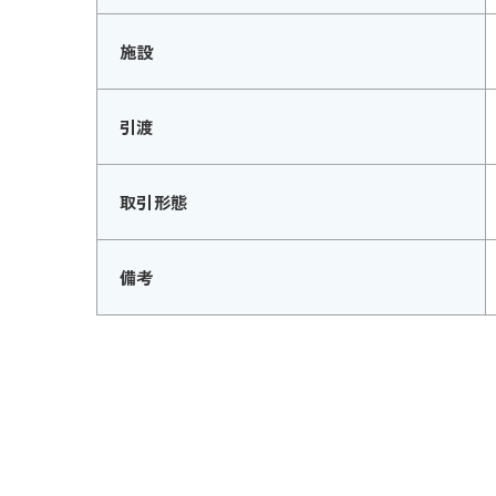
施設
引渡
取引形態
備考