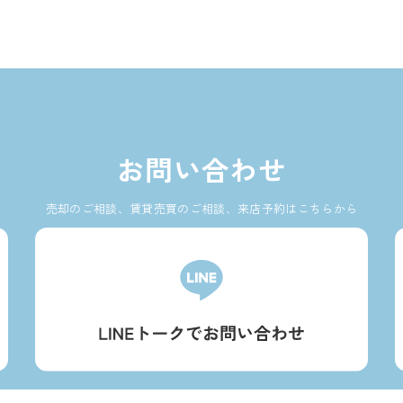
お問い合わせ
売却のご相談、賃貸売買のご相談、来店予約はこちらから