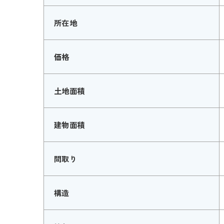
所在地
価格
土地面積
建物面積
間取り
構造