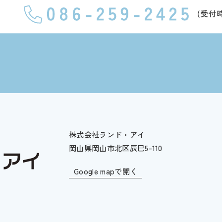
株式会社ランド・アイ
岡山県岡山市北区辰巳5-110
Google mapで開く