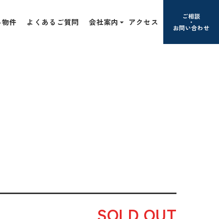
ご相談
み物件
よくあるご質問
会社案内
アクセス
お問い合わせ
SOLD OUT