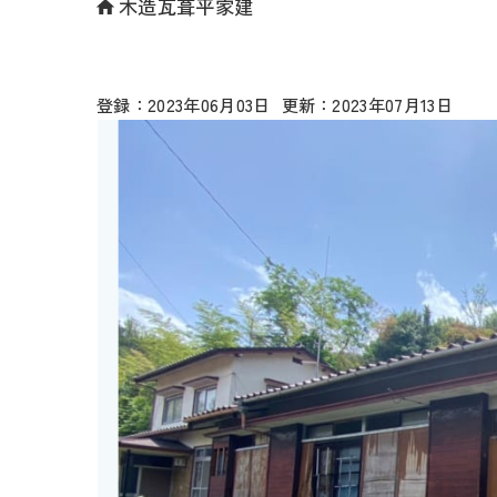
木造瓦葺平家建
2023年06月03日
2023年07月13日