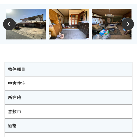
物件種目
中古住宅
所在地
倉敷市
価格