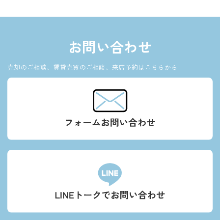
お問い合わせ
売却のご相談、賃貸売買のご相談、来店予約はこちらから