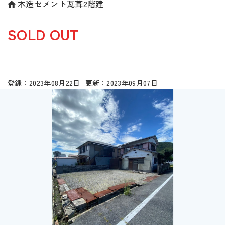
木造セメント瓦葺2階建
SOLD OUT
2023年08月22日
2023年09月07日