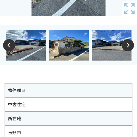
物件種目
中古住宅
所在地
玉野市