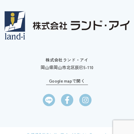
株式会社ランド・アイ
岡山県岡山市北区辰巳5-110
Google mapで開く