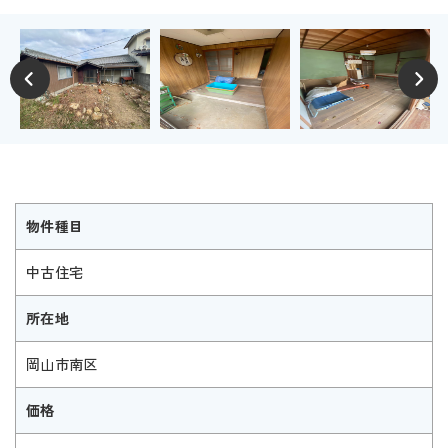
物件種目
中古住宅
所在地
岡山市南区
価格