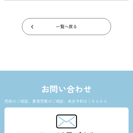
一覧へ戻る
お問い合わせ
売却のご相談、賃貸売買のご相談、来店予約はこちらから