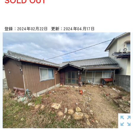
2024年02月22日
2024年04月17日