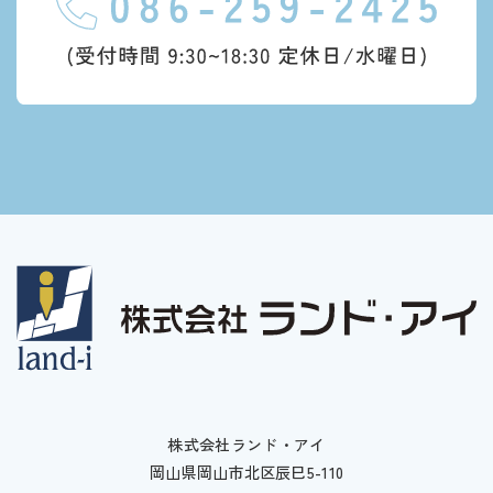
株式会社ランド・アイ
岡山県岡山市北区辰巳5-110