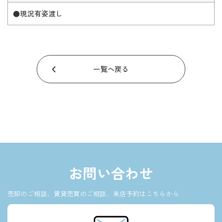
●現況有姿渡し
一覧へ戻る
お問い合わせ
売却のご相談、賃貸売買のご相談、来店予約はこちらから