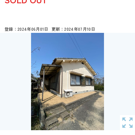
2024年06月01日
2024年07月10日