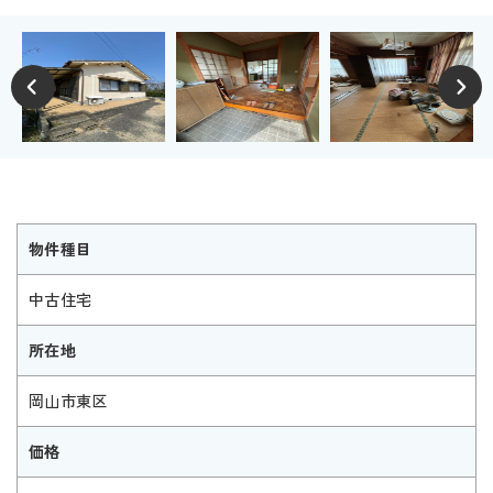
物件種目
中古住宅
所在地
岡山市東区
価格