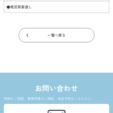
●現況有姿渡し
一覧へ戻る
お問い合わせ
売却のご相談、賃貸売買のご相談、来店予約はこちらから