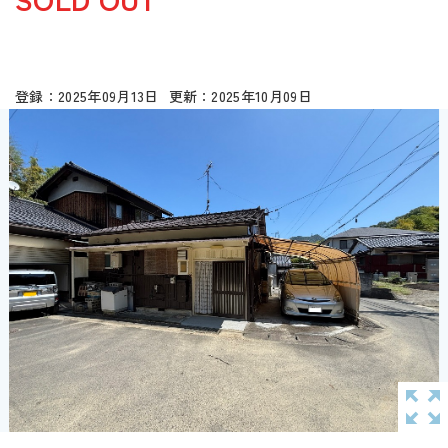
2025年09月13日
2025年10月09日