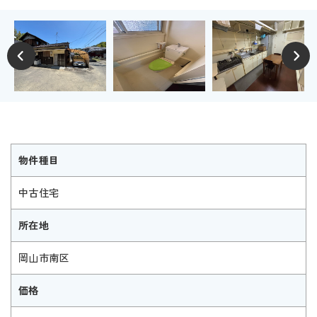
物件種目
中古住宅
所在地
岡山市南区
価格