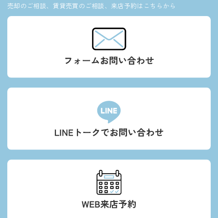
売却のご相談、賃貸売買のご相談、来店予約はこちらから