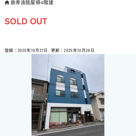
鉄骨造陸屋根4階建
SOLD OUT
2025年10月21日
2025年10月28日