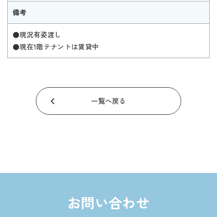
備考
●現況有姿渡し
●現在1階テナントは賃貸中
一覧へ戻る
お問い合わせ