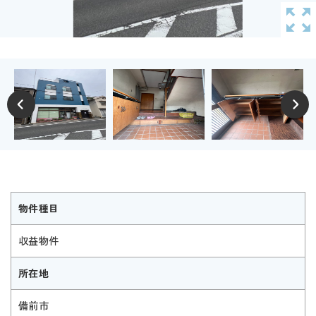
物件種目
収益物件
所在地
備前市