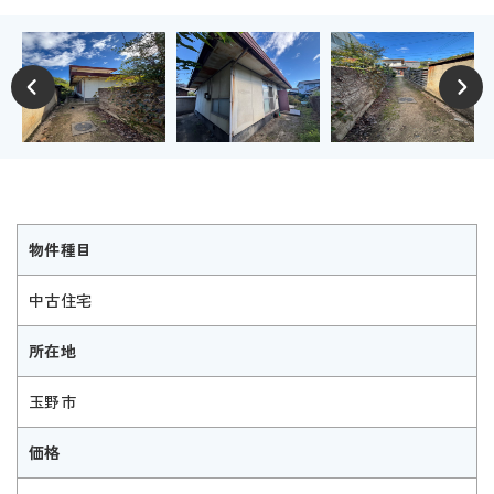
物件種目
中古住宅
所在地
玉野市
価格