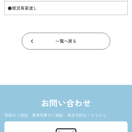
●現況有姿渡し
一覧へ戻る
お問い合わせ
売却のご相談、賃貸売買のご相談、来店予約はこちらから