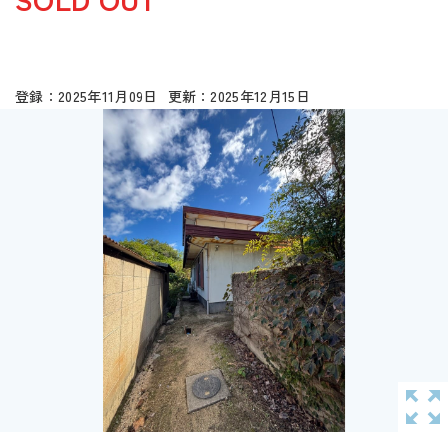
2025年11月09日
2025年12月15日