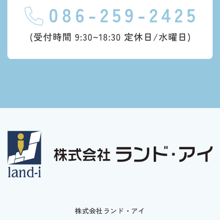
株式会社ランド・アイ