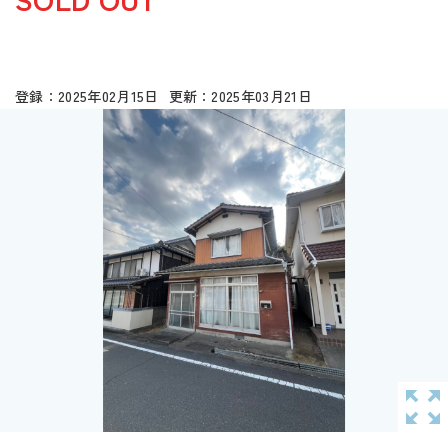
2025年02月15日
2025年03月21日