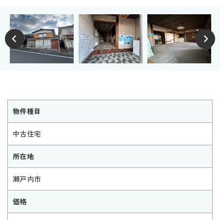
物件種目
中古住宅
所在地
瀬戸内市
価格