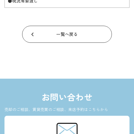
●現況有姿渡し
一覧へ戻る
お問い合わせ
売却のご相談、賃貸売買のご相談、来店予約はこちらから