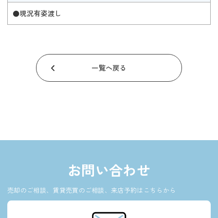
●現況有姿渡し
一覧へ戻る
お問い合わせ
売却のご相談、賃貸売買のご相談、来店予約はこちらから