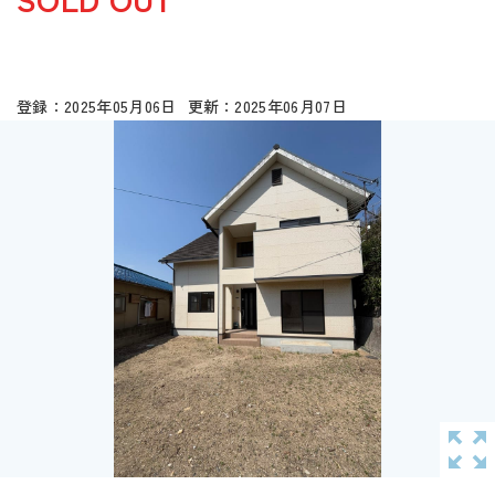
2025年05月06日
2025年06月07日