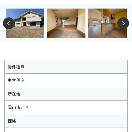
物件種目
中古住宅
所在地
岡山市北区
価格