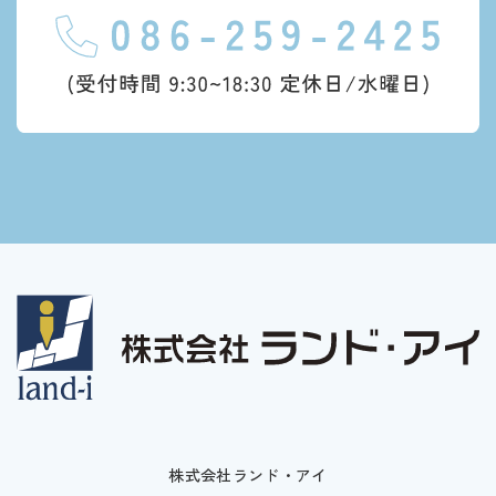
株式会社ランド・アイ