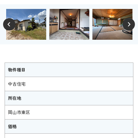
物件種目
中古住宅
所在地
岡山市東区
価格