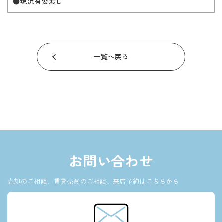
●現況有姿渡し
一覧へ戻る
お問い合わせ
売却のご相談、賃貸売買のご相談、来店予約はこちらから