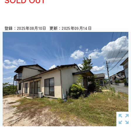
2025年08月10日
2025年09月14日