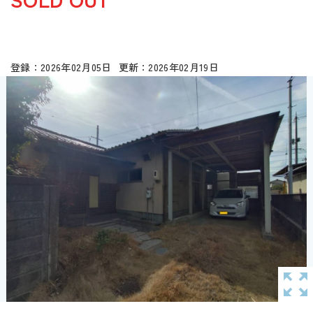
2026年02月05日
2026年02月19日