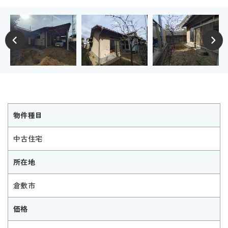
物件種目
中古住宅
所在地
倉敷市
価格