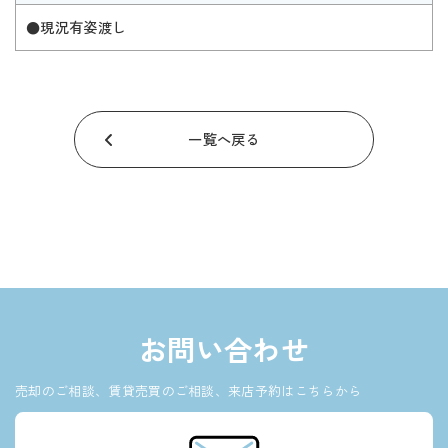
●現況有姿渡し
一覧へ戻る
お問い合わせ
売却のご相談、賃貸売買のご相談、来店予約はこちらから