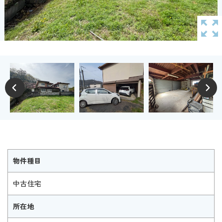
物件種目
中古住宅
所在地