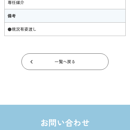
専任媒介
備考
●現況有姿渡し
一覧へ戻る
お問い合わせ