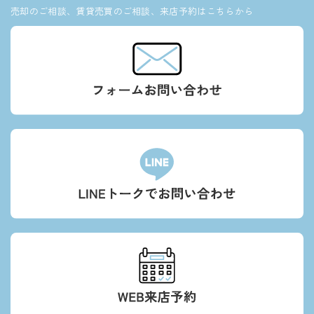
売却のご相談、賃貸売買のご相談、来店予約はこちらから