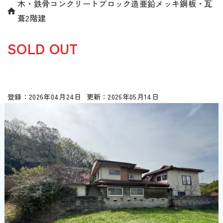
木・鉄骨コンクリートブロック造亜鉛メッキ鋼板・瓦
葺2階建
SOLD OUT
2026年04月24日
2026年05月14日