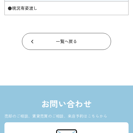
●現況有姿渡し
一覧へ戻る
お問い合わせ
売却のご相談、賃貸売買のご相談、来店予約はこちらから