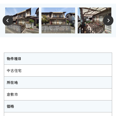
物件種目
中古住宅
所在地
倉敷市
価格