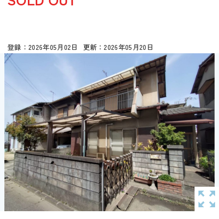
2026年05月02日
2026年05月20日