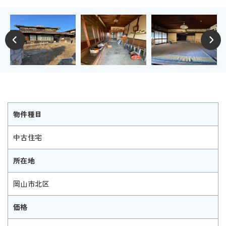
物件種目
中古住宅
所在地
岡山市北区
価格