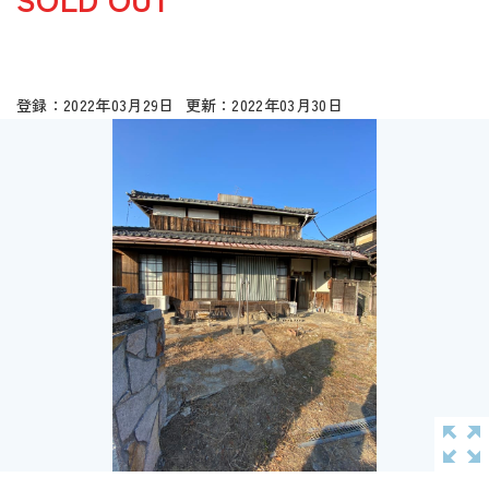
2022年03月29日
2022年03月30日