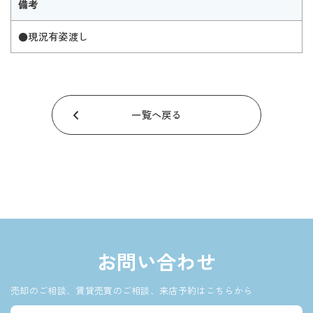
備考
●現況有姿渡し
一覧へ戻る
お問い合わせ
売却のご相談、賃貸売買のご相談、来店予約はこちらから