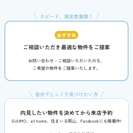
スピード、満足度重視！
ご相談いただき最適な物件をご提案
お問い合わせ・ご相談いただいたのち、
ご希望の物件をご提案いたします。
自分でじっくり見つけたい方
内見したい物件を決めてから来店予約
SUUMO、at home、住まいる岡山、Facebookにも掲載中!