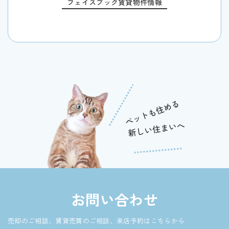
フェイスブック賃貸物件情報
お問い合わせ
売却のご相談、賃貸売買のご相談、来店予約はこちらから