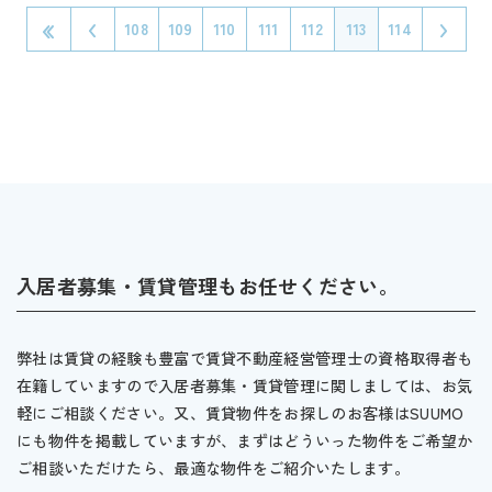
108
109
110
111
112
113
114
入居者募集・賃貸管理もお任せください。
弊社は賃貸の経験も豊富で賃貸不動産経営管理士の資格取得者も
在籍していますので入居者募集・賃貸管理に関しましては、お気
軽にご相談ください。又、賃貸物件をお探しのお客様はSUUMO
にも物件を掲載していますが、まずはどういった物件をご希望か
ご相談いただけたら、最適な物件をご紹介いたします。