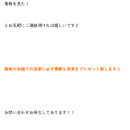
看板を見た！
とお気軽にご連絡頂ければ嬉しいです♪
皆様がお困りの空家に必ず素敵な未来をプレゼント致します☆
お問い合わせお待ちしております！！