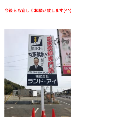
今後とも宜しくお願い致します(^^)