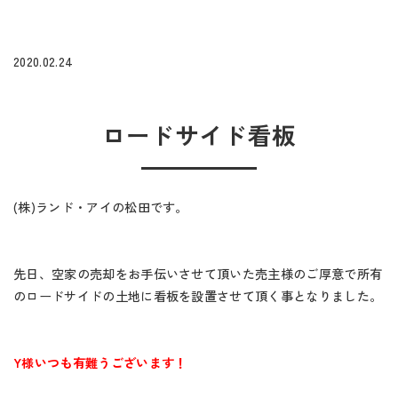
2020.02.24
ロードサイド看板
(株)ランド・アイの松田です。
先日、空家の売却をお手伝いさせて頂いた売主様のご厚意で所有
のロードサイドの土地に看板を設置させて頂く事となりました。
Y様いつも有難うございます！