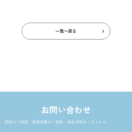
一覧へ戻る
お問い合わせ
売却のご相談、賃貸売買のご相談、来店予約はこちらから