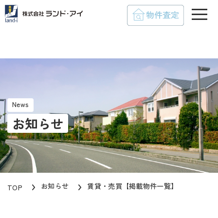
toggle
News
お知らせ
お知らせ
賃貸・売買【掲載物件一覧】
TOP