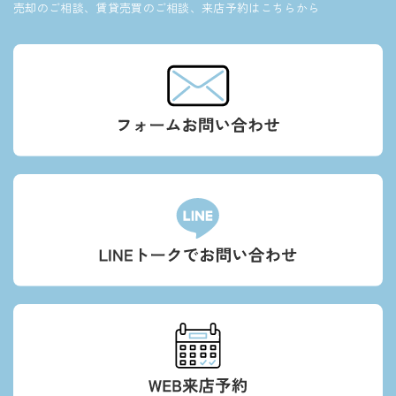
売却のご相談、賃貸売買のご相談、来店予約はこちらから