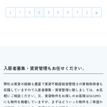
1
2
3
4
5
6
7
入居者募集・賃貸管理もお任せください。
弊社は賃貸の経験も豊富で賃貸不動産経営管理士の資格取得者も
在籍していますので入居者募集・賃貸管理に関しましては、お気
軽にご相談ください。又、賃貸物件をお探しのお客様はSUUMO
にも物件を掲載していますが、まずはどういった物件をご希望か