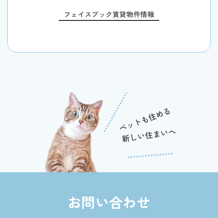
フェイスブック賃貸物件情報
お問い合わせ