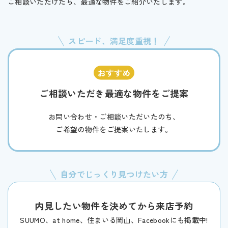
ご相談いただけたら、最適な物件をご紹介いたします。
スピード、満足度重視！
ご相談いただき最適な物件をご提案
お問い合わせ・ご相談いただいたのち、
ご希望の物件をご提案いたします。
自分でじっくり見つけたい方
内見したい物件を決めてから来店予約
SUUMO、at home、住まいる岡山、Facebookにも掲載中!