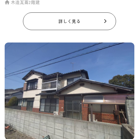
木造瓦葺2階建
詳しく見る