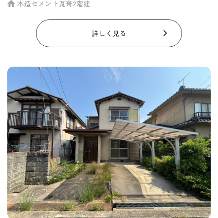
木造セメント瓦葺2階建
詳しく見る