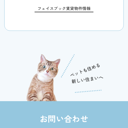
フェイスブック賃貸物件情報
お問い合わせ