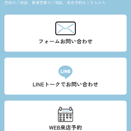
売却のご相談、賃貸売買のご相談、来店予約はこちらから