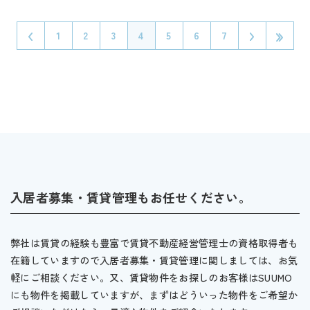
1
2
3
4
5
6
7
入居者募集・賃貸管理もお任せください。
弊社は賃貸の経験も豊富で賃貸不動産経営管理士の資格取得者も
在籍していますので入居者募集・賃貸管理に関しましては、お気
軽にご相談ください。又、賃貸物件をお探しのお客様はSUUMO
にも物件を掲載していますが、まずはどういった物件をご希望か