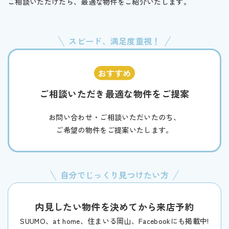
ご相談いただけたら、最適な物件をご紹介いたします。
スピード、満足度重視！
ご相談いただき最適な物件をご提案
お問い合わせ・ご相談いただいたのち、
ご希望の物件をご提案いたします。
自分でじっくり見つけたい方
内見したい物件を決めてから来店予約
SUUMO、at home、住まいる岡山、Facebookにも掲載中!